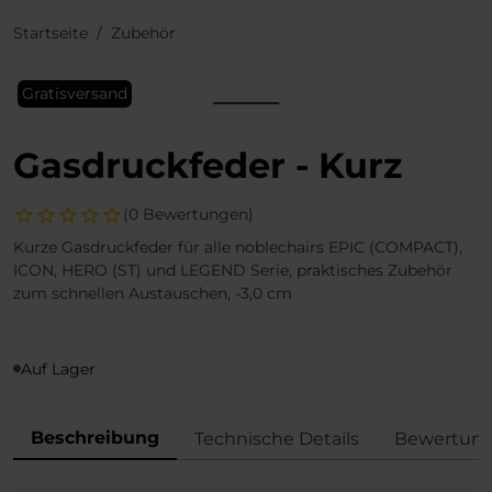
Startseite
Zubehör
Gratisversand
Gasdruckfeder - Kurz
(0 Bewertungen)
Kurze Gasdruckfeder für alle noblechairs EPIC (COMPACT),
ICON, HERO (ST) und LEGEND Serie, praktisches Zubehör
zum schnellen Austauschen, -3,0 cm
Auf Lager
Beschreibung
Technische Details
Bewertun