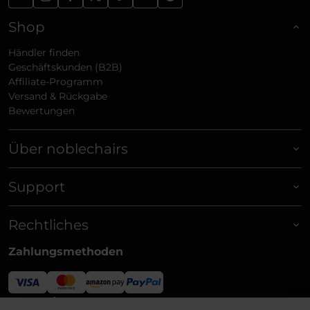
Shop
Händler finden
Geschäftskunden (B2B)
Affiliate-Programm
Versand & Rückgabe
Bewertungen
Über noblechairs
Support
Rechtliches
Zahlungsmethoden
Versandpartner