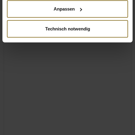
Anpassen
Technisch notwendig