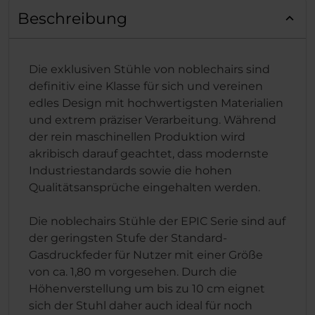
Beschreibung
Die exklusiven Stühle von noblechairs sind
definitiv eine Klasse für sich und vereinen
edles Design mit hochwertigsten Materialien
und extrem präziser Verarbeitung. Während
der rein maschinellen Produktion wird
akribisch darauf geachtet, dass modernste
Industriestandards sowie die hohen
Qualitätsansprüche eingehalten werden.
Die noblechairs Stühle der EPIC Serie sind auf
der geringsten Stufe der Standard-
Gasdruckfeder für Nutzer mit einer Größe
von ca. 1,80 m vorgesehen. Durch die
Höhenverstellung um bis zu 10 cm eignet
sich der Stuhl daher auch ideal für noch