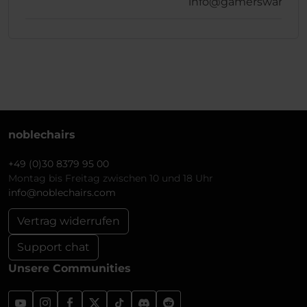
info@gamersware.c
noblechairs
+49 (0)30 8379 95 00
Montag bis Freitag zwischen 10 und 18 Uhr
info@noblechairs.com
Vertrag widerrufen
Support chat
Unsere Communities