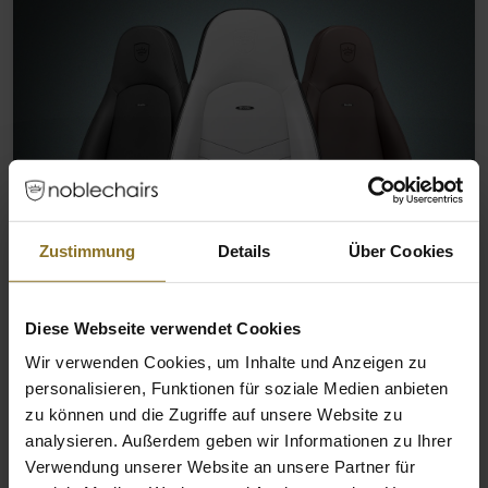
Zustimmung
Details
Über Cookies
Diese Webseite verwendet Cookies
Wir verwenden Cookies, um Inhalte und Anzeigen zu
personalisieren, Funktionen für soziale Medien anbieten
zu können und die Zugriffe auf unsere Website zu
analysieren. Außerdem geben wir Informationen zu Ihrer
Verwendung unserer Website an unsere Partner für