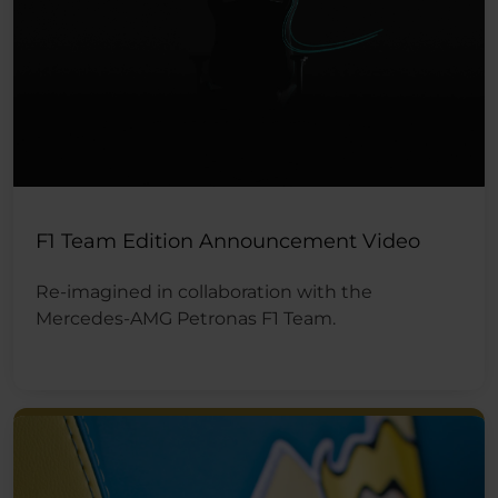
F1 Team Edition Announcement Video
Re-imagined in collaboration with the
Mercedes-AMG Petronas F1 Team.