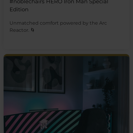
#noblechairs HERO Iron Man Special
Edition
Unmatched comfort powered by the Arc
Reactor. 🌀