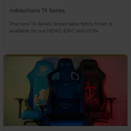
noblechairs TX Series
The new TX Series' breathable fabric finish is
available on our HERO, EPIC and ICON