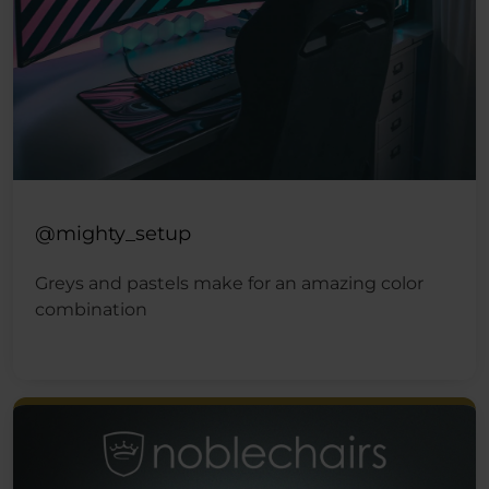
@mighty_setup
Greys and pastels make for an amazing color
combination