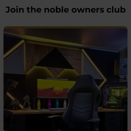
Join the noble owners club