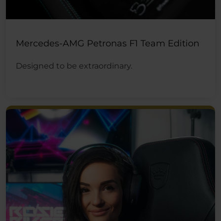
Mercedes-AMG Petronas F1 Team Edition
Designed to be extraordinary.