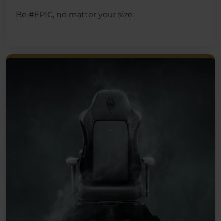
Be #EPIC, no matter your size.