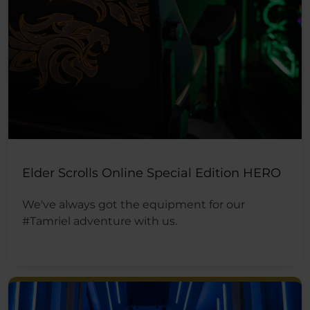
Elder Scrolls Online Special Edition HERO
We've always got the equipment for our
#Tamriel adventure with us.