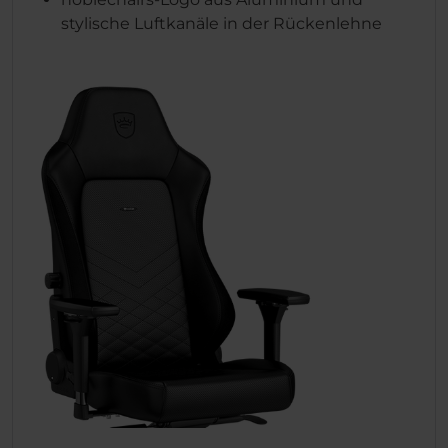
stylische Luftkanäle in der Rückenlehne