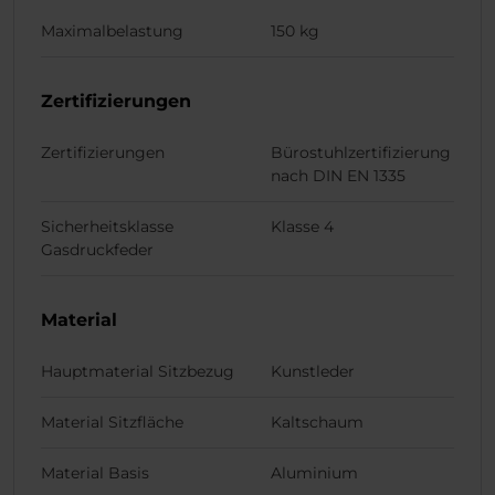
Maximalbelastung
150 kg
Zertifizierungen
Zertifizierungen
Bürostuhlzertifizierung
nach DIN EN 1335
Sicherheitsklasse
Klasse 4
Gasdruckfeder
Material
Hauptmaterial Sitzbezug
Kunstleder
Material Sitzfläche
Kaltschaum
Material Basis
Aluminium