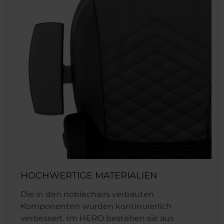
HOCHWERTIGE MATERIALIEN
Die in den noblechairs verbauten
Komponenten wurden kontinuierlich
verbessert. Im HERO bestehen sie aus