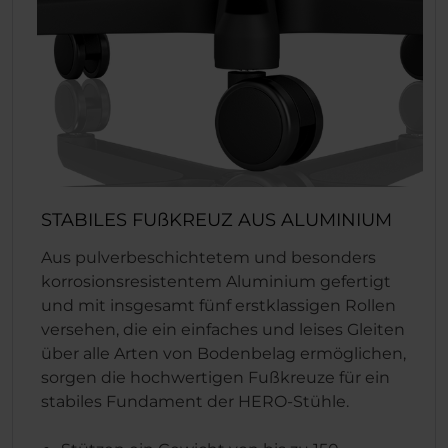
STABILES FUßKREUZ AUS ALUMINIUM
Aus pulverbeschichtetem und besonders
korrosionsresistentem Aluminium gefertigt
und mit insgesamt fünf erstklassigen Rollen
versehen, die ein einfaches und leises Gleiten
über alle Arten von Bodenbelag ermöglichen,
sorgen die hochwertigen Fußkreuze für ein
stabiles Fundament der HERO-Stühle.