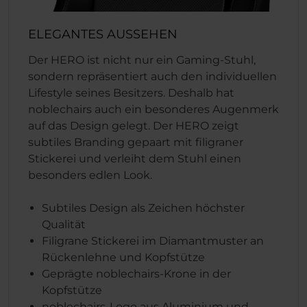
ELEGANTES AUSSEHEN
Der HERO ist nicht nur ein Gaming-Stuhl,
sondern repräsentiert auch den individuellen
Lifestyle seines Besitzers. Deshalb hat
noblechairs auch ein besonderes Augenmerk
auf das Design gelegt. Der HERO zeigt
subtiles Branding gepaart mit filigraner
Stickerei und verleiht dem Stuhl einen
besonders edlen Look.
Subtiles Design als Zeichen höchster
Qualität
Filigrane Stickerei im Diamantmuster an
Rückenlehne und Kopfstütze
Geprägte noblechairs-Krone in der
Kopfstütze
noblechairs-Logo aus Aluminium und