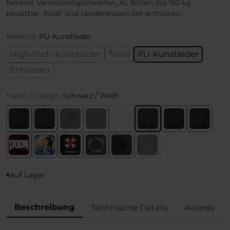
flexibler Verstellmöglichkeiten, XL Rollen, bis 150 kg
belastbar. Kopf- und Lendenkissen-Set enthalten.
Material:
PU-Kunstleder
High-Tech-Kunstleder
Textil
PU-Kunstleder
Echtleder
Farbe / Design:
Schwarz / Weiß
Auf Lager
Beschreibung
Technische Details
Awards