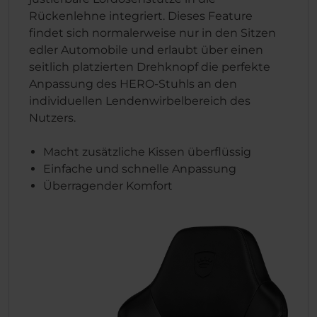
Rückenlehne integriert. Dieses Feature
findet sich normalerweise nur in den Sitzen
edler Automobile und erlaubt über einen
seitlich platzierten Drehknopf die perfekte
Anpassung des HERO-Stuhls an den
individuellen Lendenwirbelbereich des
Nutzers.
Macht zusätzliche Kissen überflüssig
Einfache und schnelle Anpassung
Überragender Komfort