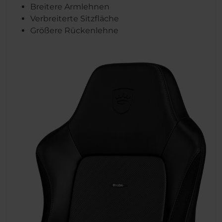
Breitere Armlehnen
Verbreiterte Sitzfläche
Größere Rückenlehne