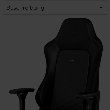
Beschreibung