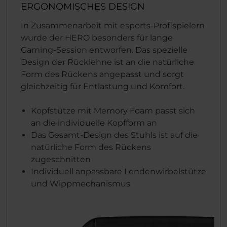
ERGONOMISCHES DESIGN
In Zusammenarbeit mit esports-Profispielern
wurde der HERO besonders für lange
Gaming-Session entworfen. Das spezielle
Design der Rücklehne ist an die natürliche
Form des Rückens angepasst und sorgt
gleichzeitig für Entlastung und Komfort.
Kopfstütze mit Memory Foam passt sich
an die individuelle Kopfform an
Das Gesamt-Design des Stuhls ist auf die
natürliche Form des Rückens
zugeschnitten
Individuell anpassbare Lendenwirbelstütze
und Wippmechanismus