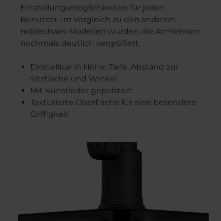
Einstellungsmöglichkeiten für jeden
Benutzer. Im Vergleich zu den anderen
noblechairs-Modellen wurden die Armlehnen
nochmals deutlich vergrößert.
Einstellbar in Höhe, Tiefe, Abstand zur
Sitzfläche und Winkel
Mit Kunstleder gepolstert
Texturierte Oberfläche für eine besondere
Griffigkeit