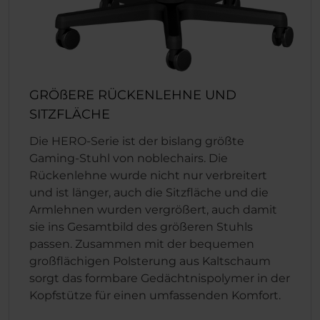
GRÖßERE RÜCKENLEHNE UND
SITZFLÄCHE
Die HERO-Serie ist der bislang größte
Gaming-Stuhl von noblechairs. Die
Rückenlehne wurde nicht nur verbreitert
und ist länger, auch die Sitzfläche und die
Armlehnen wurden vergrößert, auch damit
sie ins Gesamtbild des größeren Stuhls
passen. Zusammen mit der bequemen
großflächigen Polsterung aus Kaltschaum
sorgt das formbare Gedächtnispolymer in der
Kopfstütze für einen umfassenden Komfort.