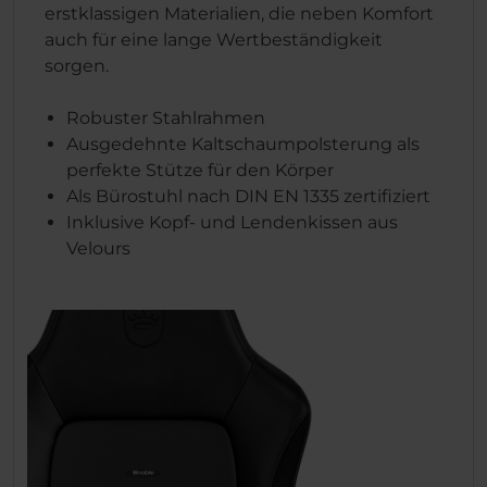
erstklassigen Materialien, die neben Komfort
auch für eine lange Wertbeständigkeit
sorgen.
Robuster Stahlrahmen
Ausgedehnte Kaltschaumpolsterung als
perfekte Stütze für den Körper
Als Bürostuhl nach DIN EN 1335 zertifiziert
Inklusive Kopf- und Lendenkissen aus
Velours