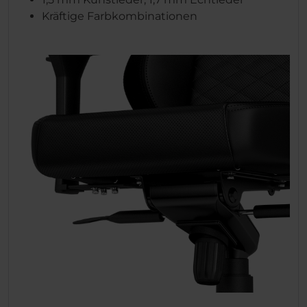
Kräftige Farbkombinationen