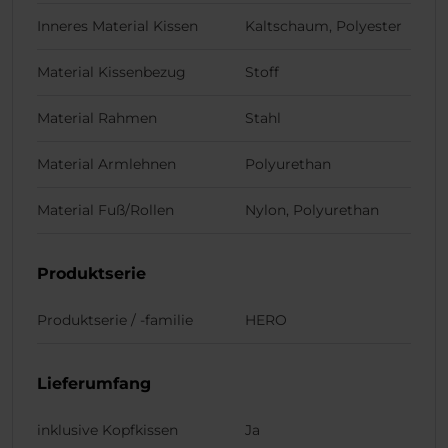
Inneres Material Kissen
Kaltschaum, Polyester
Material Kissenbezug
Stoff
Material Rahmen
Stahl
Material Armlehnen
Polyurethan
Material Fuß/Rollen
Nylon, Polyurethan
Produktserie
Produktserie / -familie
HERO
Lieferumfang
inklusive Kopfkissen
Ja