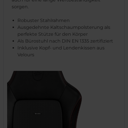
sorgen.
Robuster Stahlrahmen
Ausgedehnte Kaltschaumpolsterung als
perfekte Stütze für den Körper
Als Bürostuhl nach DIN EN 1335 zertifiziert
Inklusive Kopf- und Lendenkissen aus
Velours