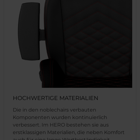
HOCHWERTIGE MATERIALIEN
Die in den noblechairs verbauten
Komponenten wurden kontinuierlich
verbessert. Im HERO bestehen sie aus
erstklassigen Materialien, die neben Komfort
auch für eine lange Wertbeständigkeit