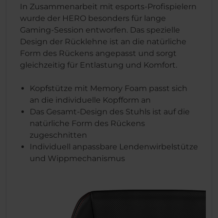
In Zusammenarbeit mit esports-Profispielern
wurde der HERO besonders für lange
Gaming-Session entworfen. Das spezielle
Design der Rücklehne ist an die natürliche
Form des Rückens angepasst und sorgt
gleichzeitig für Entlastung und Komfort.
Kopfstütze mit Memory Foam passt sich
an die individuelle Kopfform an
Das Gesamt-Design des Stuhls ist auf die
natürliche Form des Rückens
zugeschnitten
Individuell anpassbare Lendenwirbelstütze
und Wippmechanismus