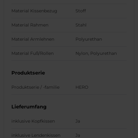
Material Kissenbezug
Stoff
Material Rahmen
Stahl
Material Armlehnen
Polyurethan
Material Fuß/Rollen
Nylon, Polyurethan
Produktserie
Produktserie / -familie
HERO
Lieferumfang
inklusive Kopfkissen
Ja
inklusive Lendenkissen
Ja