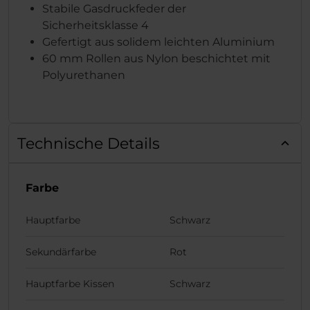
Stabile Gasdruckfeder der
Sicherheitsklasse 4
Gefertigt aus solidem leichten Aluminium
60 mm Rollen aus Nylon beschichtet mit
Polyurethanen
Technische Details
Farbe
Hauptfarbe
Schwarz
Sekundärfarbe
Rot
Hauptfarbe Kissen
Schwarz