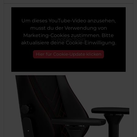
Um dieses YouTube-Video anzusehen,
musst du der Verwendung von
Marketing-Cookies zustimmen. Bitte
aktualisiere deine Cookie-Einwilligung.
Hier für Cookie-Update klicken