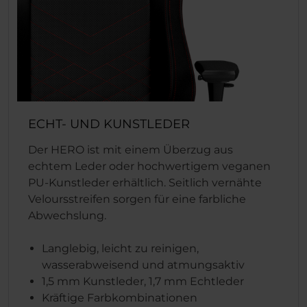
ECHT- UND KUNSTLEDER
Der HERO ist mit einem Überzug aus
echtem Leder oder hochwertigem veganen
PU-Kunstleder erhältlich. Seitlich vernähte
Veloursstreifen sorgen für eine farbliche
Abwechslung.
Langlebig, leicht zu reinigen,
wasserabweisend und atmungsaktiv
1,5 mm Kunstleder, 1,7 mm Echtleder
Kräftige Farbkombinationen