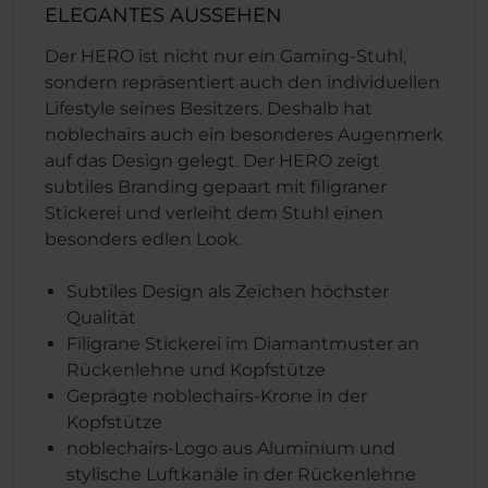
ELEGANTES AUSSEHEN
Der HERO ist nicht nur ein Gaming-Stuhl,
sondern repräsentiert auch den individuellen
Lifestyle seines Besitzers. Deshalb hat
noblechairs auch ein besonderes Augenmerk
auf das Design gelegt. Der HERO zeigt
subtiles Branding gepaart mit filigraner
Stickerei und verleiht dem Stuhl einen
besonders edlen Look.
Subtiles Design als Zeichen höchster
Qualität
Filigrane Stickerei im Diamantmuster an
Rückenlehne und Kopfstütze
Geprägte noblechairs-Krone in der
Kopfstütze
noblechairs-Logo aus Aluminium und
stylische Luftkanäle in der Rückenlehne