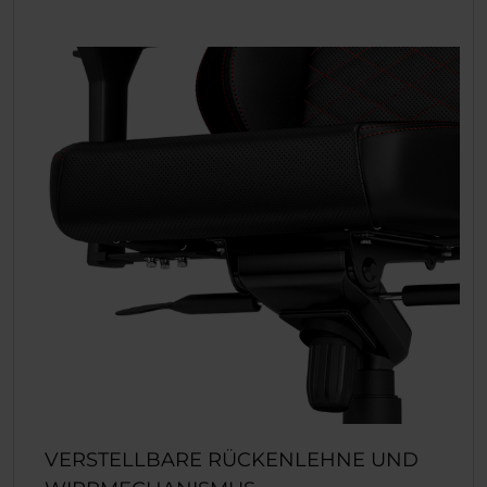
VERSTELLBARE RÜCKENLEHNE UND