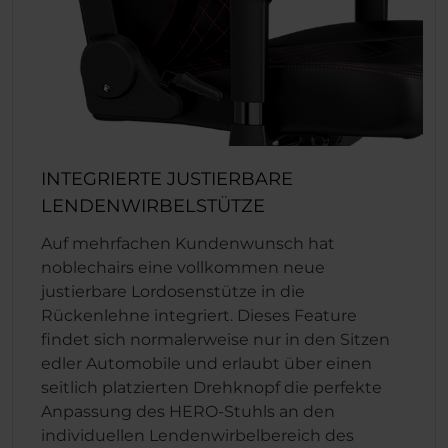
INTEGRIERTE JUSTIERBARE
LENDENWIRBELSTÜTZE
Auf mehrfachen Kundenwunsch hat
noblechairs eine vollkommen neue
justierbare Lordosenstütze in die
Rückenlehne integriert. Dieses Feature
findet sich normalerweise nur in den Sitzen
edler Automobile und erlaubt über einen
seitlich platzierten Drehknopf die perfekte
Anpassung des HERO-Stuhls an den
individuellen Lendenwirbelbereich des