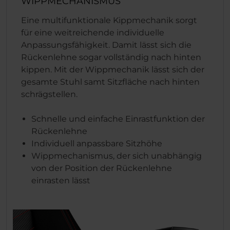
WIPPMECHANISMUS
Eine multifunktionale Kippmechanik sorgt
für eine weitreichende individuelle
Anpassungsfähigkeit. Damit lässt sich die
Rückenlehne sogar vollständig nach hinten
kippen. Mit der Wippmechanik lässt sich der
gesamte Stuhl samt Sitzfläche nach hinten
schrägstellen.
Schnelle und einfache Einrastfunktion der
Rückenlehne
Individuell anpassbare Sitzhöhe
Wippmechanismus, der sich unabhängig
von der Position der Rückenlehne
einrasten lässt