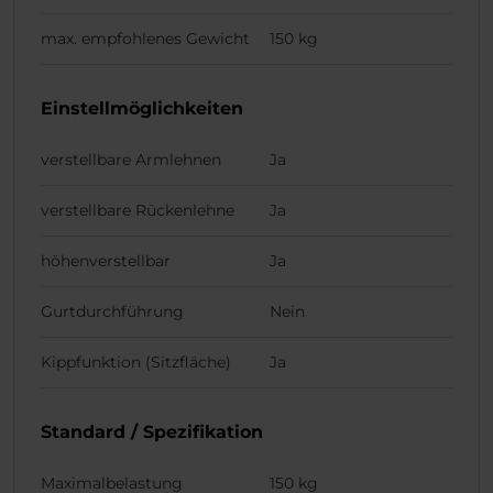
max. empfohlenes Gewicht
150 kg
Einstellmöglichkeiten
verstellbare Armlehnen
Ja
verstellbare Rückenlehne
Ja
höhenverstellbar
Ja
Gurtdurchführung
Nein
Kippfunktion (Sitzfläche)
Ja
Standard / Spezifikation
Maximalbelastung
150 kg