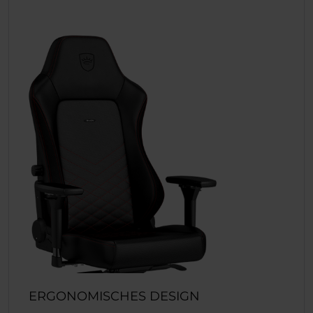
ERGONOMISCHES DESIGN