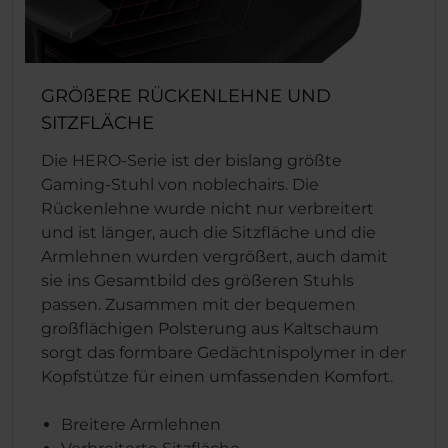
GRÖßERE RÜCKENLEHNE UND
SITZFLÄCHE
Die HERO-Serie ist der bislang größte
Gaming-Stuhl von noblechairs. Die
Rückenlehne wurde nicht nur verbreitert
und ist länger, auch die Sitzfläche und die
Armlehnen wurden vergrößert, auch damit
sie ins Gesamtbild des größeren Stuhls
passen. Zusammen mit der bequemen
großflächigen Polsterung aus Kaltschaum
sorgt das formbare Gedächtnispolymer in der
Kopfstütze für einen umfassenden Komfort.
Breitere Armlehnen