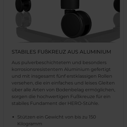
STABILES FUßKREUZ AUS ALUMINIUM
Aus pulverbeschichtetem und besonders
korrosionsresistentem Aluminium gefertigt
und mit insgesamt fünf erstklassigen Rollen
versehen, die ein einfaches und leises Gleiten
über alle Arten von Bodenbelag ermöglichen,
sorgen die hochwertigen Fußkreuze für ein
stabiles Fundament der HERO-Stühle.
Stützen ein Gewicht von bis zu 150
Kilogramm