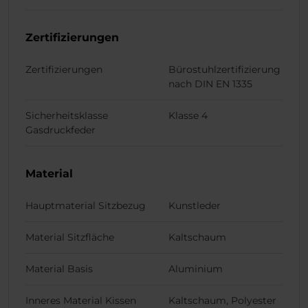
Zertifizierungen
Zertifizierungen
Bürostuhlzertifizierung
nach DIN EN 1335
Sicherheitsklasse
Klasse 4
Gasdruckfeder
Material
Hauptmaterial Sitzbezug
Kunstleder
Material Sitzfläche
Kaltschaum
Material Basis
Aluminium
Inneres Material Kissen
Kaltschaum, Polyester