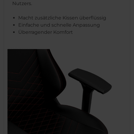
Nutzers.
Macht zusätzliche Kissen überflüssig
Einfache und schnelle Anpassung
Überragender Komfort