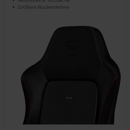
Verbreiterte Sitzfläche
Größere Rückenlehne