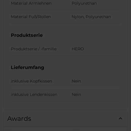
Material Armlehnen
Polyurethan
Material Fuß/Rollen
Nylon, Polyurethan
Produktserie
Produktserie / -familie
HERO
Lieferumfang
inklusive Kopfkissen
Nein
inklusive Lendenkissen
Nein
Awards