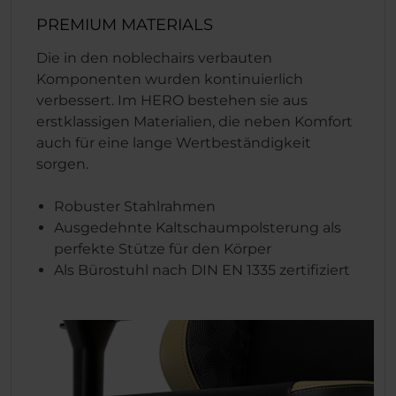
PREMIUM MATERIALS
Die in den noblechairs verbauten
Komponenten wurden kontinuierlich
verbessert. Im HERO bestehen sie aus
erstklassigen Materialien, die neben Komfort
auch für eine lange Wertbeständigkeit
sorgen.
Robuster Stahlrahmen
Ausgedehnte Kaltschaumpolsterung als
perfekte Stütze für den Körper
Als Bürostuhl nach DIN EN 1335 zertifiziert