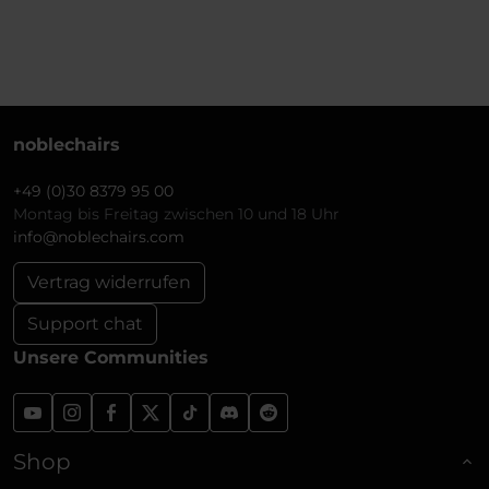
noblechairs
+49 (0)30 8379 95 00
Montag bis Freitag zwischen 10 und 18 Uhr
info@noblechairs.com
Vertrag widerrufen
Support chat
Unsere Communities
Shop