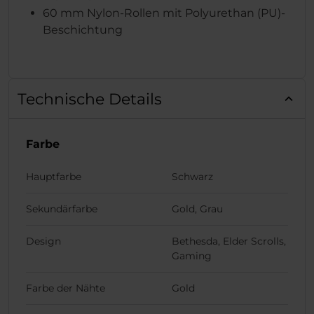
60 mm Nylon-Rollen mit Polyurethan (PU)-
Beschichtung
Technische Details
Farbe
Hauptfarbe
Schwarz
Sekundärfarbe
Gold, Grau
Design
Bethesda, Elder Scrolls,
Gaming
Farbe der Nähte
Gold