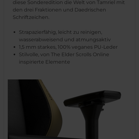
diese Sonderedition die Welt von Tamriel mit
den drei Fraktionen und Daedrischen
Schriftzeichen.
Strapazierfähig, leicht zu reinigen,
wasserabweisend und atmungsaktiv
1,5 mm starkes, 100% veganes PU-Leder
Stilvolle, von The Elder Scrolls Online
inspirierte Elemente