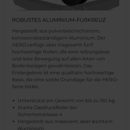
ROBUSTES ALUMINIUM-FUßKREUZ
Hergestellt aus pulverbeschichtetem,
korrosionsbeständigem Aluminium. Der
HERO verfügt über insgesamt fünf
hochwertige Rollen, die eine reibungslose
und leise Bewegung auf allen Arten von
Bodenbelägen gewährleisten. Das
Endergebnis ist eine qualitativ hochwertige
Basis, die eine solide Grundlage für die HERO-
Serie bildet.
Unterstützt ein Gewicht von bis zu 150 kg.
Starke Gasdruckfeder der
Sicherheitsklasse 4
Hergestellt aus massivem, aber leichtem
Aluminium