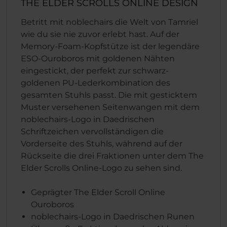
THE ELDER SCROLLS ONLINE DESIGN
Betritt mit noblechairs die Welt von Tamriel
wie du sie nie zuvor erlebt hast. Auf der
Memory-Foam-Kopfstütze ist der legendäre
ESO-Ouroboros mit goldenen Nähten
eingestickt, der perfekt zur schwarz-
goldenen PU-Lederkombination des
gesamten Stuhls passt. Die mit gesticktem
Muster versehenen Seitenwangen mit dem
noblechairs-Logo in Daedrischen
Schriftzeichen vervollständigen die
Vorderseite des Stuhls, während auf der
Rückseite die drei Fraktionen unter dem The
Elder Scrolls Online-Logo zu sehen sind.
Geprägter The Elder Scroll Online
Ouroboros
noblechairs-Logo in Daedrischen Runen