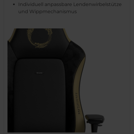
Individuell anpassbare Lendenwirbelstütze
und Wippmechanismus