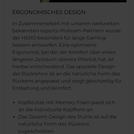
ERGONOMISCHES DESIGN
In Zusammenarbeit mit unseren weltweiten
bekannten esports-Proteam-Partnern wurde
der HERO besonders für lange Gaming-
Session entworfen. Eine optimierte
Ergonomie, bei der der Komfort über einen
längeren Zeitraum oberste Priorität hat, ist
hierbei entscheidend. Das spezielle Design
der Rücklehne ist an die natürliche Form des
Rückens angepasst und sorgt gleichzeitig für
Entlastung und Komfort.
Kopfstütze mit Memory Foam passt sich
an die individuelle Kopfform an
Das Gesamt-Design des Stuhls ist auf die
natürliche Form des Rückens
zugeschnitten