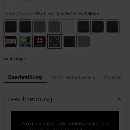
Farbe / Design:
The Elder Scrolls Online Edition
Auf Lager
Beschreibung
Technische Details
Awards
Beschreibung
Um dieses YouTube-Video anzusehen,