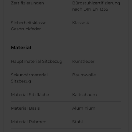
Zertifizierungen
Bürostuhlzertifizierung
nach DIN EN 1335
Sicherheitsklasse
Klasse 4
Gasdruckfeder
Material
Hauptmaterial Sitzbezug
Kunstleder
Sekundärmaterial
Baumwolle
Sitzbezug
Material Sitzfläche
Kaltschaum
Material Basis
Aluminium
Material Rahmen
Stahl