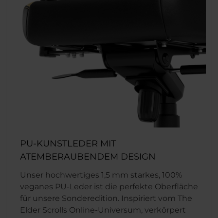
PU-KUNSTLEDER MIT
ATEMBERAUBENDEM DESIGN
Unser hochwertiges 1,5 mm starkes, 100%
veganes PU-Leder ist die perfekte Oberfläche
für unsere Sonderedition. Inspiriert vom The
Elder Scrolls Online-Universum, verkörpert