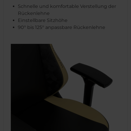
Schnelle und komfortable Verstellung der
Rückenlehne
Einstellbare Sitzhöhe
90° bis 125° anpassbare Rückenlehne