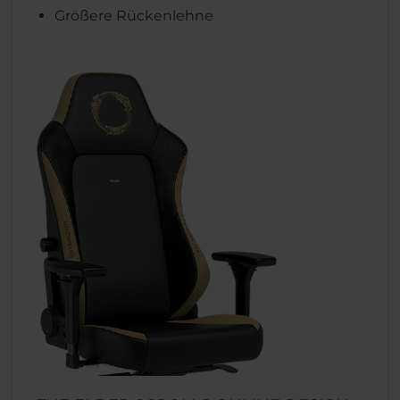
Größere Rückenlehne