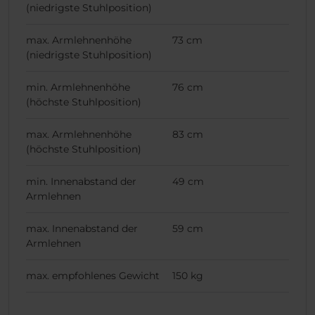
(niedrigste Stuhlposition)
max. Armlehnenhöhe
73 cm
(niedrigste Stuhlposition)
min. Armlehnenhöhe
76 cm
(höchste Stuhlposition)
max. Armlehnenhöhe
83 cm
(höchste Stuhlposition)
min. Innenabstand der
49 cm
Armlehnen
max. Innenabstand der
59 cm
Armlehnen
max. empfohlenes Gewicht
150 kg