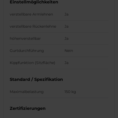
Einstellmöglichkeiten
verstellbare Armlehnen
Ja
verstellbare Rückenlehne
Ja
höhenverstellbar
Ja
Gurtdurchführung
Nein
Kippfunktion (Sitzfläche)
Ja
Standard / Spezifikation
Maximalbelastung
150 kg
Zertifizierungen