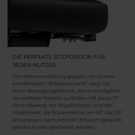
DIE PERFEKTE SITZPOSITION FÜR
JEDEN NUTZER
Die Höhenverstellung gepaart mit unserer
komfortablen "Wippmechanik" sorgt für
einen Bewegungsbereich, der es ermöglicht,
die perfekte Position zu finden. Mit bis zu 11°
Verstellbarkeit der Wippfunktion und der
Möglichkeit, die Rückenlehne um 90° bis 125°
anzupassen, kann jederzeit bequem gespielt,
geschaut oder gearbeitet werden.