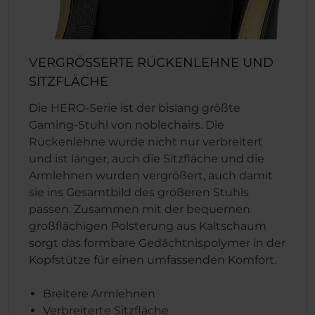
VERGRÖSSERTE RÜCKENLEHNE UND
SITZFLÄCHE
Die HERO-Serie ist der bislang größte
Gaming-Stuhl von noblechairs. Die
Rückenlehne wurde nicht nur verbreitert
und ist länger, auch die Sitzfläche und die
Armlehnen wurden vergrößert, auch damit
sie ins Gesamtbild des größeren Stuhls
passen. Zusammen mit der bequemen
großflächigen Polsterung aus Kaltschaum
sorgt das formbare Gedächtnispolymer in der
Kopfstütze für einen umfassenden Komfort.
Breitere Armlehnen
Verbreiterte Sitzfläche