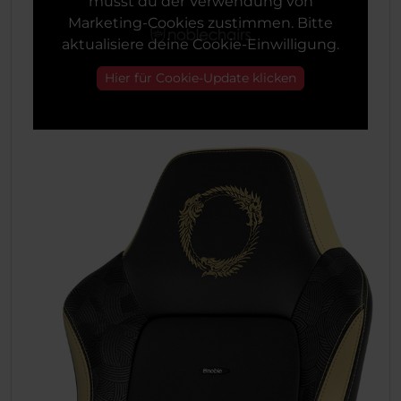
musst du der Verwendung von
Marketing-Cookies zustimmen. Bitte
aktualisiere deine Cookie-Einwilligung.
Hier für Cookie-Update klicken