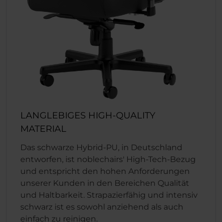
LANGLEBIGES HIGH-QUALITY
MATERIAL
Das schwarze Hybrid-PU, in Deutschland
entworfen, ist noblechairs' High-Tech-Bezug
und entspricht den hohen Anforderungen
unserer Kunden in den Bereichen Qualität
und Haltbarkeit. Strapazierfähig und intensiv
schwarz ist es sowohl anziehend als auch
einfach zu reinigen.