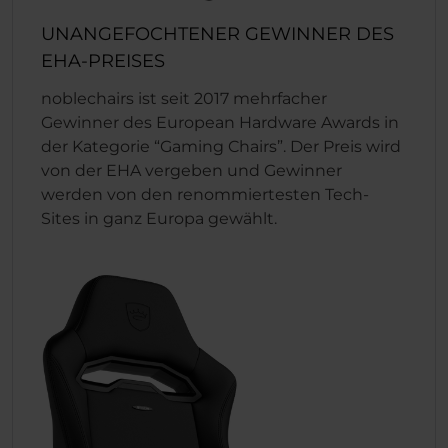
UNANGEFOCHTENER GEWINNER DES
EHA-PREISES
noblechairs ist seit 2017 mehrfacher
Gewinner des European Hardware Awards in
der Kategorie “Gaming Chairs”. Der Preis wird
von der EHA vergeben und Gewinner
werden von den renommiertesten Tech-
Sites in ganz Europa gewählt.