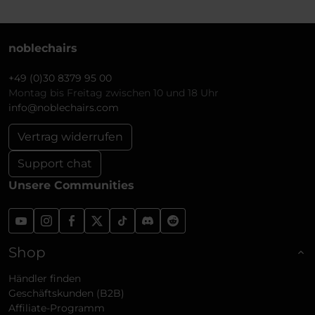
noblechairs
+49 (0)30 8379 95 00
Montag bis Freitag zwischen 10 und 18 Uhr
info@noblechairs.com
Vertrag widerrufen
Support chat
Unsere Communities
Shop
Händler finden
Geschäftskunden (B2B)
Affiliate-Programm