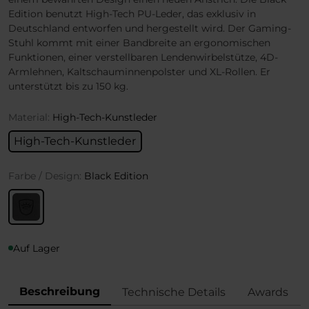
Edition benutzt High-Tech PU-Leder, das exklusiv in
Deutschland entworfen und hergestellt wird. Der Gaming-
Stuhl kommt mit einer Bandbreite an ergonomischen
Funktionen, einer verstellbaren Lendenwirbelstütze, 4D-
Armlehnen, Kaltschauminnenpolster und XL-Rollen. Er
unterstützt bis zu 150 kg.
Material:
High-Tech-Kunstleder
High-Tech-Kunstleder
Farbe / Design:
Black Edition
Auf Lager
Beschreibung
Technische Details
Awards