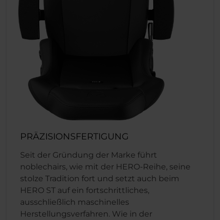
PRÄZISIONSFERTIGUNG
Seit der Gründung der Marke führt
noblechairs, wie mit der HERO-Reihe, seine
stolze Tradition fort und setzt auch beim
HERO ST auf ein fortschrittliches,
ausschließlich maschinelles
Herstellungsverfahren. Wie in der