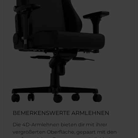
BEMERKENSWERTE ARMLEHNEN
Die 4D-Armlehnen bieten dir mit ihrer
vergrößerten Oberfläche, gepaart mit den