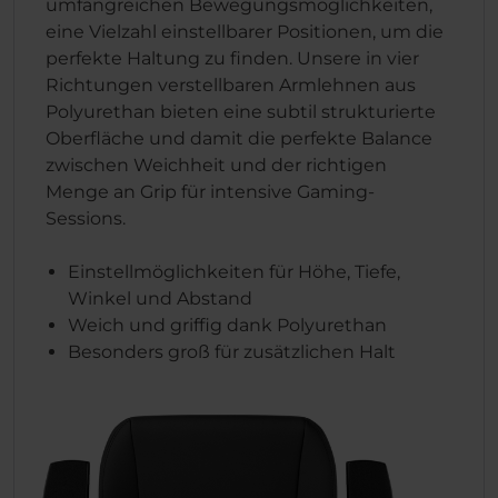
umfangreichen Bewegungsmöglichkeiten,
eine Vielzahl einstellbarer Positionen, um die
perfekte Haltung zu finden. Unsere in vier
Richtungen verstellbaren Armlehnen aus
Polyurethan bieten eine subtil strukturierte
Oberfläche und damit die perfekte Balance
zwischen Weichheit und der richtigen
Menge an Grip für intensive Gaming-
Sessions.
Einstellmöglichkeiten für Höhe, Tiefe,
Winkel und Abstand
Weich und griffig dank Polyurethan
Besonders groß für zusätzlichen Halt