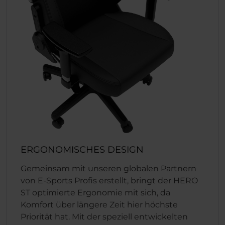
ERGONOMISCHES DESIGN
Gemeinsam mit unseren globalen Partnern
von E-Sports Profis erstellt, bringt der HERO
ST optimierte Ergonomie mit sich, da
Komfort über längere Zeit hier höchste
Priorität hat. Mit der speziell entwickelten