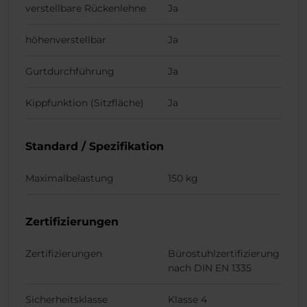
verstellbare Rückenlehne
Ja
höhenverstellbar
Ja
Gurtdurchführung
Ja
Kippfunktion (Sitzfläche)
Ja
Standard / Spezifikation
Maximalbelastung
150 kg
Zertifizierungen
Zertifizierungen
Bürostuhlzertifizierung
nach DIN EN 1335
Sicherheitsklasse
Klasse 4