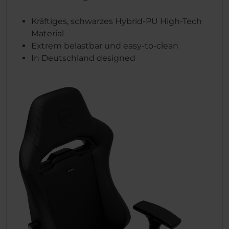
Kräftiges, schwarzes Hybrid-PU High-Tech
Material
Extrem belastbar und easy-to-clean
In Deutschland designed