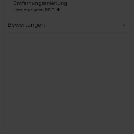
Entfernungsanleitung
Herunterladen PDF
Bewertungen