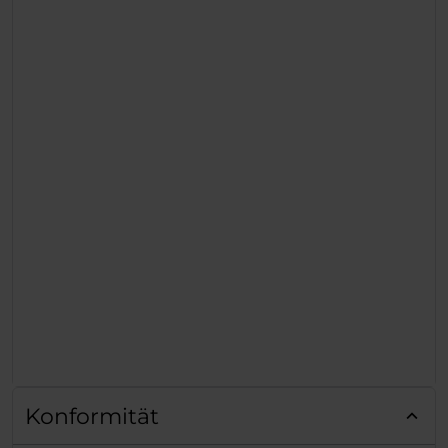
Konformität