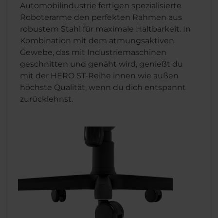
Automobilindustrie fertigen spezialisierte
Roboterarme den perfekten Rahmen aus
robustem Stahl für maximale Haltbarkeit. In
Kombination mit dem atmungsaktiven
Gewebe, das mit Industriemaschinen
geschnitten und genäht wird, genießt du
mit der HERO ST-Reihe innen wie außen
höchste Qualität, wenn du dich entspannt
zurücklehnst.