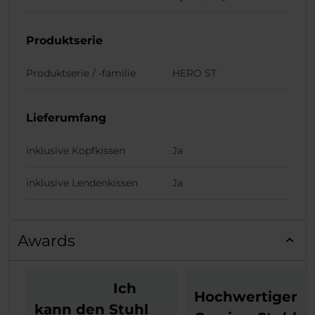
Produktserie
Produktserie / -familie
HERO ST
Lieferumfang
inklusive Kopfkissen
Ja
inklusive Lendenkissen
Ja
Awards
Ich
Hochwertiger
kann den Stuhl