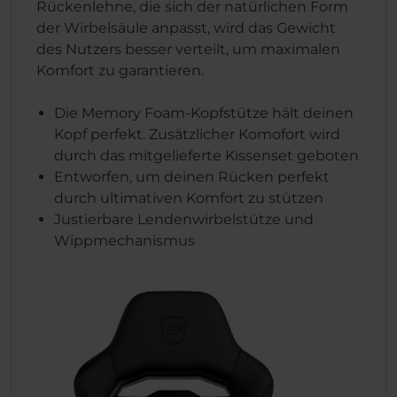
Rückenlehne, die sich der natürlichen Form
der Wirbelsäule anpasst, wird das Gewicht
des Nutzers besser verteilt, um maximalen
Komfort zu garantieren.
Die Memory Foam-Kopfstütze hält deinen
Kopf perfekt. Zusätzlicher Komofort wird
durch das mitgelieferte Kissenset geboten
Entworfen, um deinen Rücken perfekt
durch ultimativen Komfort zu stützen
Justierbare Lendenwirbelstütze und
Wippmechanismus