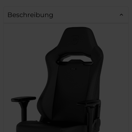
Beschreibung