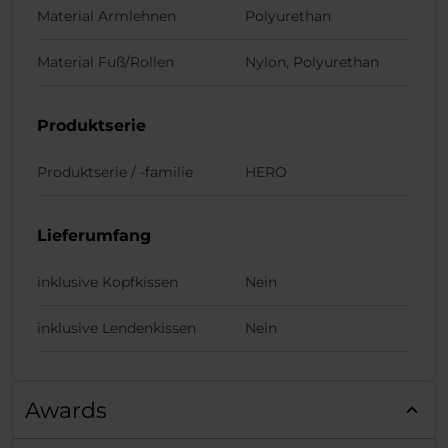
Material Armlehnen
Polyurethan
Material Fuß/Rollen
Nylon, Polyurethan
Produktserie
Produktserie / -familie
HERO
Lieferumfang
inklusive Kopfkissen
Nein
inklusive Lendenkissen
Nein
Awards