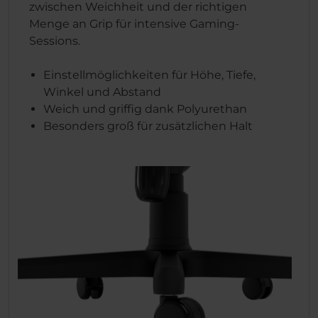
zwischen Weichheit und der richtigen
Menge an Grip für intensive Gaming-
Sessions.
Einstellmöglichkeiten für Höhe, Tiefe,
Winkel und Abstand
Weich und griffig dank Polyurethan
Besonders groß für zusätzlichen Halt