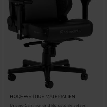
HOCHWERTIGE MATERIALIEN
Unsere Gaming- und Bürostühle setzen