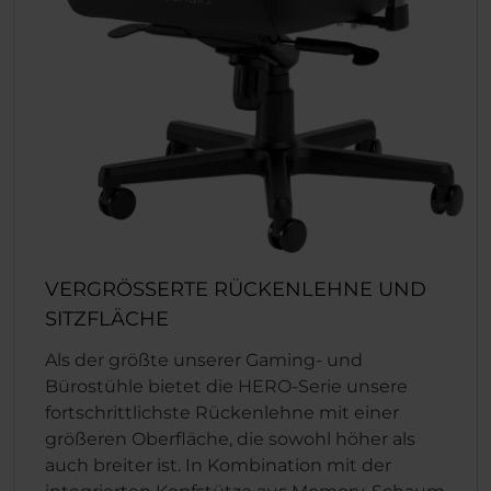
VERGRÖSSERTE RÜCKENLEHNE UND
SITZFLÄCHE
Als der größte unserer Gaming- und
Bürostühle bietet die HERO-Serie unsere
fortschrittlichste Rückenlehne mit einer
größeren Oberfläche, die sowohl höher als
auch breiter ist. In Kombination mit der