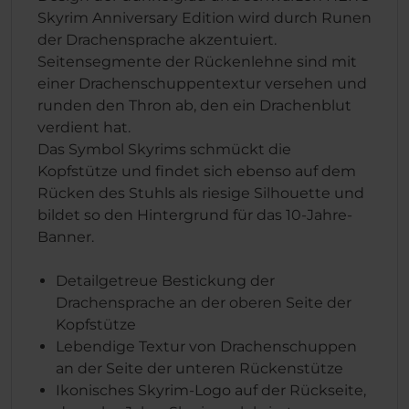
Skyrim Anniversary Edition wird durch Runen
der Drachensprache akzentuiert.
Seitensegmente der Rückenlehne sind mit
einer Drachenschuppentextur versehen und
runden den Thron ab, den ein Drachenblut
verdient hat.
Das Symbol Skyrims schmückt die
Kopfstütze und findet sich ebenso auf dem
Rücken des Stuhls als riesige Silhouette und
bildet so den Hintergrund für das 10-Jahre-
Banner.
Detailgetreue Bestickung der
Drachensprache an der oberen Seite der
Kopfstütze
Lebendige Textur von Drachenschuppen
an der Seite der unteren Rückenstütze
Ikonisches Skyrim-Logo auf der Rückseite,