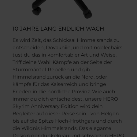
10 JAHRE LANG ENDLICH WACH
Es wird Zeit, das Schicksal Himmelsrands zu
entscheiden, Dovakhiin, und mit noblechairs
tust du das in komfortabler Art und Weise.
Triff deine Wahl: Kämpfe an der Seite der
Sturmmäntel-Rebellen und gib
Himmelsrand zurück an die Nord, oder
kämpfe für das Kaiserreich und bringe
Frieden in die nördliche Provinz. Wie auch
immer du dich entscheidest, unsere HERO
Skyrim Anniversary Edition wird dein
Begleiter auf dieser Reise sein - von Helgen
bis auf die Spitze Hoch-Hrothgars und durch
die Wildnis Himmelsrands. Das elegante
Design der dunkelgrau und schwarzen HERO