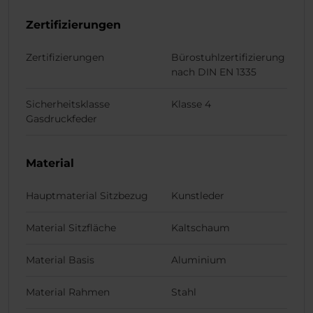
Zertifizierungen
Zertifizierungen
Bürostuhlzertifizierung
nach DIN EN 1335
Sicherheitsklasse
Klasse 4
Gasdruckfeder
Material
Hauptmaterial Sitzbezug
Kunstleder
Material Sitzfläche
Kaltschaum
Material Basis
Aluminium
Material Rahmen
Stahl