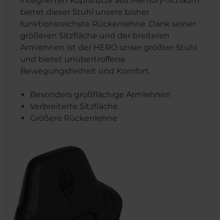
integrierten Kopfstütze aus Memory-Schaum
bietet dieser Stuhl unsere bisher
funktionsreichste Rückenlehne. Dank seiner
größeren Sitzfläche und der breiteren
Armlehnen ist der HERO unser größter Stuhl
und bietet unübertroffene
Bewegungsfreiheit und Komfort.
Besonders großflächige Armlehnen
Verbreiterte Sitzfläche
Größere Rückenlehne