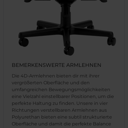
BEMERKENSWERTE ARMLEHNEN
Die 4D-Armlehnen bieten dir mit ihrer
vergrößerten Oberfläche und den
umfangreichen Bewegungsmöglichkeiten
eine Vielzahl einstellbarer Positionen, um die
perfekte Haltung zu finden. Unsere in vier
Richtungen verstellbaren Armlehnen aus
Polyurethan bieten eine subtil strukturierte
Oberfläche und damit die perfekte Balance