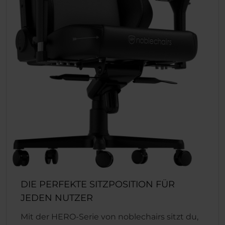
DIE PERFEKTE SITZPOSITION FÜR
JEDEN NUTZER
Mit der HERO-Serie von noblechairs sitzt du,