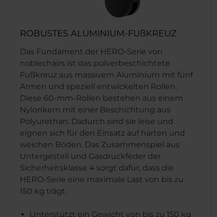
ROBUSTES ALUMINIUM-FUßKREUZ
Das Fundament der HERO-Serie von
noblechairs ist das pulverbeschichtete
Fußkreuz aus massivem Aluminium mit fünf
Armen und speziell entwickelten Rollen.
Diese 60-mm-Rollen bestehen aus einem
Nylonkern mit einer Beschichtung aus
Polyurethan. Dadurch sind sie leise und
eignen sich für den Einsatz auf harten und
weichen Böden. Das Zusammenspiel aus
Untergestell und Gasdruckfeder der
Sicherheitsklasse 4 sorgt dafür, dass die
HERO-Serie eine maximale Last von bis zu
150 kg trägt.
Unterstützt ein Gewicht von bis zu 150 kg