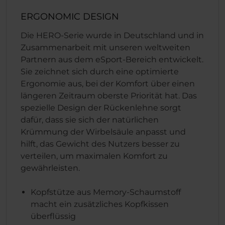
ERGONOMIC DESIGN
Die HERO-Serie wurde in Deutschland und in
Zusammenarbeit mit unseren weltweiten
Partnern aus dem eSport-Bereich entwickelt.
Sie zeichnet sich durch eine optimierte
Ergonomie aus, bei der Komfort über einen
längeren Zeitraum oberste Priorität hat. Das
spezielle Design der Rückenlehne sorgt
dafür, dass sie sich der natürlichen
Krümmung der Wirbelsäule anpasst und
hilft, das Gewicht des Nutzers besser zu
verteilen, um maximalen Komfort zu
gewährleisten.
Kopfstütze aus Memory-Schaumstoff
macht ein zusätzliches Kopfkissen
überflüssig