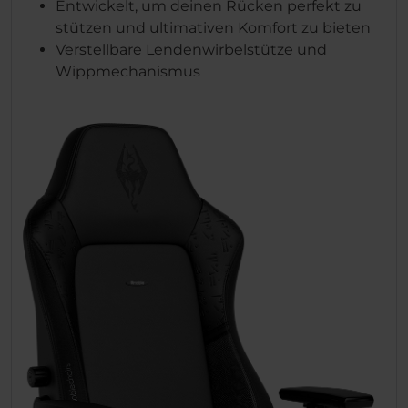
Entwickelt, um deinen Rücken perfekt zu
stützen und ultimativen Komfort zu bieten
Verstellbare Lendenwirbelstütze und
Wippmechanismus