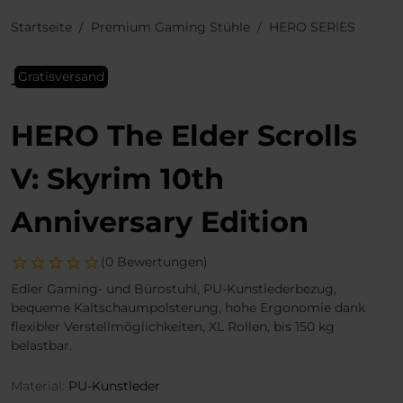
Startseite
Premium Gaming Stühle
HERO SERIES
Gratisversand
HERO The Elder Scrolls
V: Skyrim 10th
Anniversary Edition
(0 Bewertungen)
Edler Gaming- und Bürostuhl, PU-Kunstlederbezug,
bequeme Kaltschaumpolsterung, hohe Ergonomie dank
flexibler Verstellmöglichkeiten, XL Rollen, bis 150 kg
belastbar.
Material:
PU-Kunstleder