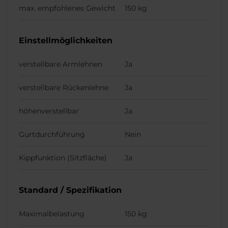
max. empfohlenes Gewicht
150 kg
Einstellmöglichkeiten
verstellbare Armlehnen
Ja
verstellbare Rückenlehne
Ja
höhenverstellbar
Ja
Gurtdurchführung
Nein
Kippfunktion (Sitzfläche)
Ja
Standard / Spezifikation
Maximalbelastung
150 kg