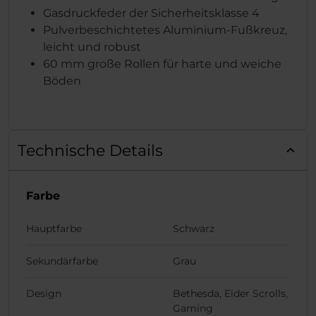
Gasdruckfeder der Sicherheitsklasse 4
Pulverbeschichtetes Aluminium-Fußkreuz,
leicht und robust
60 mm große Rollen für harte und weiche
Böden
Technische Details
Farbe
Hauptfarbe
Schwarz
Sekundärfarbe
Grau
Design
Bethesda, Elder Scrolls,
Gaming