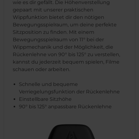
wie es dir gefällt. Die Höhenverstellung
gepaart mit unserer praktischen
Wippfunktion bietet dir den nötigen
Bewegungsspielraum, um deine perfekte
Sitzposition zu finden. Mit einem
Bewegungsspielraum von 11° bei der
Wippmechanik und der Möglichkeit, die
Rückenlehne von 90° bis 125° zu verstellen,
kannst du jederzeit bequem spielen, Filme
schauen oder arbeiten.
Schnelle und bequeme
Verriegelungsfunktion der Rückenlehne
Einstellbare Sitzhöhe
90° bis 125° anpassbare Rückenlehne