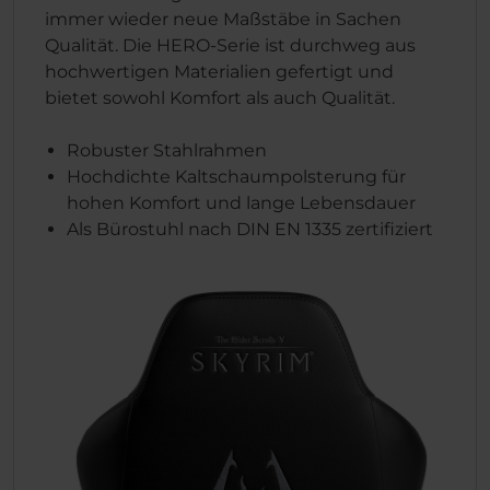
immer wieder neue Maßstäbe in Sachen
Qualität. Die HERO-Serie ist durchweg aus
hochwertigen Materialien gefertigt und
bietet sowohl Komfort als auch Qualität.
Robuster Stahlrahmen
Hochdichte Kaltschaumpolsterung für
hohen Komfort und lange Lebensdauer
Als Bürostuhl nach DIN EN 1335 zertifiziert