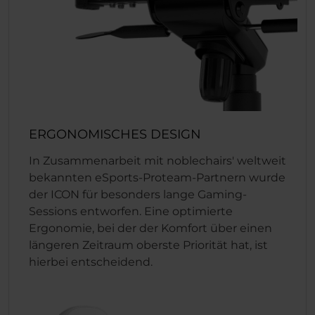
ERGONOMISCHES DESIGN
In Zusammenarbeit mit noblechairs' weltweit
bekannten eSports-Proteam-Partnern wurde
der ICON für besonders lange Gaming-
Sessions entworfen. Eine optimierte
Ergonomie, bei der der Komfort über einen
längeren Zeitraum oberste Priorität hat, ist
hierbei entscheidend.