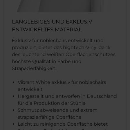
LANGLEBIGES UND EXKLUSIV
ENTWICKELTES MATERIAL
Exklusiv für noblechairs entwickelt und
produziert, bietet das hightech-Vinyl dank
des leuchtend weißen Oberflächenschutzes
höchste Qualität in Farbe und
Strapazierfähigkeit.
Vibrant White exklusiv für noblechairs
entwickelt
Hergestellt und entworfen in Deutschland
für die Produktion der Stühle
Schmutz abweisende und extrem
strapazierfähige Oberfläche
Leicht zu reinigende Oberfläche bietet