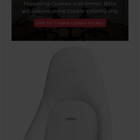
Marketing-Cookies zustimmen. Bitte
aktualisiere deine Cookie-Einwilligung.
Hier für Cookie-Update klicken