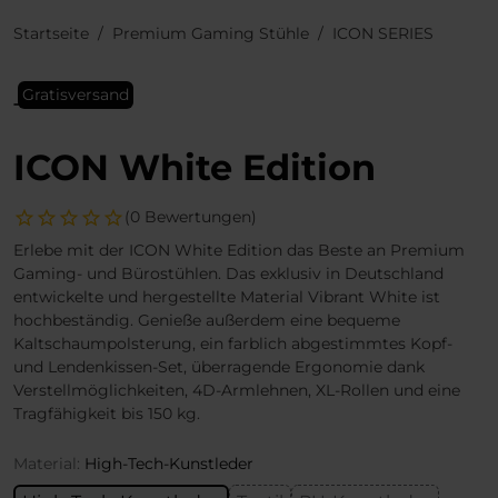
Startseite
Premium Gaming Stühle
ICON SERIES
Gratisversand
ICON White Edition
(0 Bewertungen)
Erlebe mit der ICON White Edition das Beste an Premium
Gaming- und Bürostühlen. Das exklusiv in Deutschland
entwickelte und hergestellte Material Vibrant White ist
hochbeständig. Genieße außerdem eine bequeme
Kaltschaumpolsterung, ein farblich abgestimmtes Kopf-
und Lendenkissen-Set, überragende Ergonomie dank
Verstellmöglichkeiten, 4D-Armlehnen, XL-Rollen und eine
Tragfähigkeit bis 150 kg.
Material:
High-Tech-Kunstleder