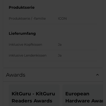
Produktserie
Produktserie / -familie
ICON
Lieferumfang
inklusive Kopfkissen
Ja
inklusive Lendenkissen
Ja
Awards
KitGuru - KitGuru
European
Readers Awards
Hardware Awar