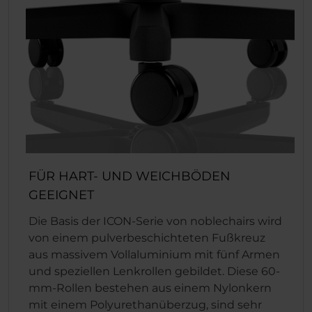
FÜR HART- UND WEICHBÖDEN
GEEIGNET
Die Basis der ICON-Serie von noblechairs wird
von einem pulverbeschichteten Fußkreuz
aus massivem Vollaluminium mit fünf Armen
und speziellen Lenkrollen gebildet. Diese 60-
mm-Rollen bestehen aus einem Nylonkern
mit einem Polyurethanüberzug, sind sehr