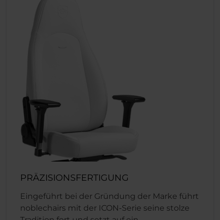
PRÄZISIONSFERTIGUNG
Eingeführt bei der Gründung der Marke führt
noblechairs mit der ICON-Serie seine stolze
Tradition fort und setzt auf ein