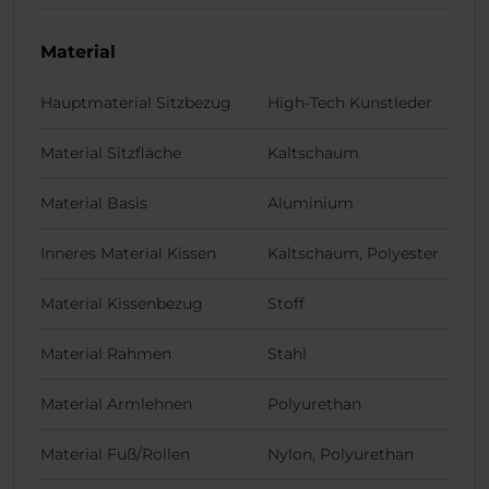
Material
Hauptmaterial Sitzbezug
High-Tech Kunstleder
Material Sitzfläche
Kaltschaum
Material Basis
Aluminium
Inneres Material Kissen
Kaltschaum, Polyester
Material Kissenbezug
Stoff
Material Rahmen
Stahl
Material Armlehnen
Polyurethan
Material Fuß/Rollen
Nylon, Polyurethan