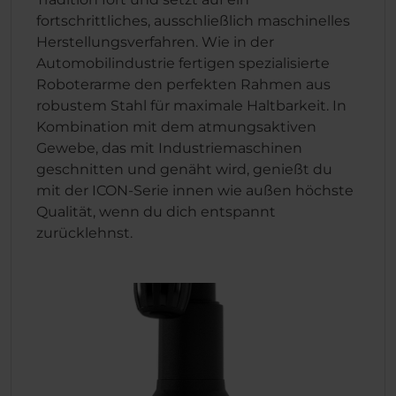
fortschrittliches, ausschließlich maschinelles
Herstellungsverfahren. Wie in der
Automobilindustrie fertigen spezialisierte
Roboterarme den perfekten Rahmen aus
robustem Stahl für maximale Haltbarkeit. In
Kombination mit dem atmungsaktiven
Gewebe, das mit Industriemaschinen
geschnitten und genäht wird, genießt du
mit der ICON-Serie innen wie außen höchste
Qualität, wenn du dich entspannt
zurücklehnst.