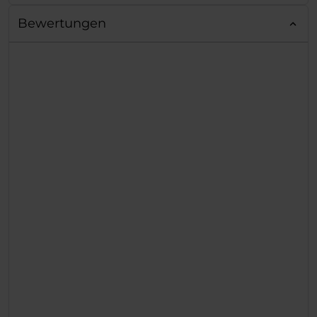
Bewertungen