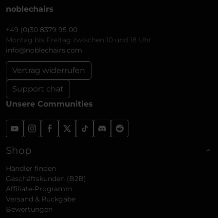
noblechairs
+49 (0)30 8379 95 00
Montag bis Freitag zwischen 10 und 18 Uhr
info@noblechairs.com
Vertrag widerrufen
Support chat
Unsere Communities
Shop
Händler finden
Geschäftskunden (B2B)
Affiliate-Programm
Versand & Rückgabe
Bewertungen