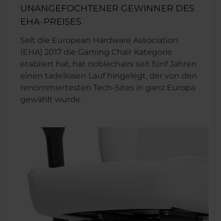
UNANGEFOCHTENER GEWINNER DES
EHA-PREISES
Seit die European Hardware Association
(EHA) 2017 die Gaming Chair Kategorie
etabliert hat, hat noblechairs seit fünf Jahren
einen tadellosen Lauf hingelegt, der von den
renommiertesten Tech-Sites in ganz Europa
gewählt wurde.