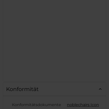
Konformität
Konformitätsdokumente
noblechairs Icon