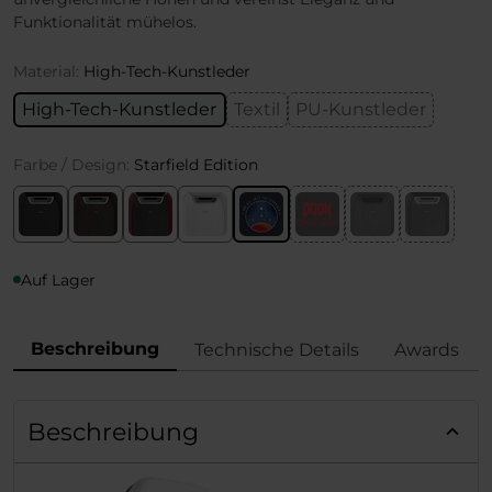
Funktionalität mühelos.
Material:
High-Tech-Kunstleder
High-Tech-Kunstleder
Textil
PU-Kunstleder
Farbe / Design:
Starfield Edition
Auf Lager
Beschreibung
Technische Details
Awards
Beschreibung