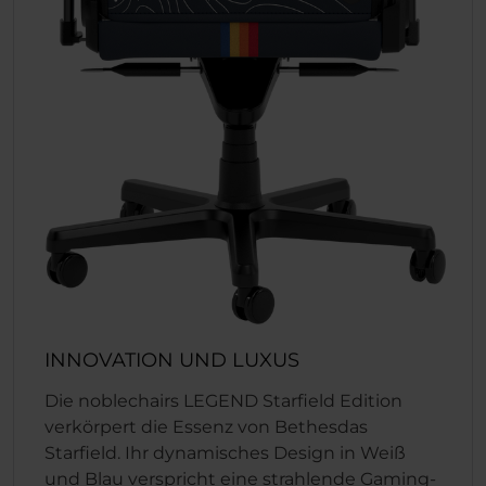
INNOVATION UND LUXUS
Die noblechairs LEGEND Starfield Edition
verkörpert die Essenz von Bethesdas
Starfield. Ihr dynamisches Design in Weiß
und Blau verspricht eine strahlende Gaming-