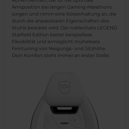
4D-Armlehnen, die für die optimale
Armposition bei langen Gaming-Marathons
sorgen und nimm eine Körperhaltung an, die
durch die anpassbaren Eigenschaften des
Stuhls bestärkt wird. Die noblechairs LEGEND
Starfield Edition bietet beispiellose
Flexibilität und ermöglicht müheloses
Feintuning von Neigungs- und Sitzhöhe.
Dein Komfort steht immer an erster Stelle.