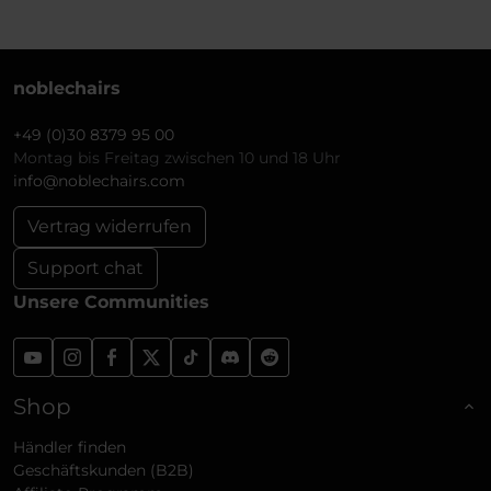
noblechairs
+49 (0)30 8379 95 00
Montag bis Freitag zwischen 10 und 18 Uhr
info@noblechairs.com
Vertrag widerrufen
Support chat
Unsere Communities
Shop
Händler finden
Geschäftskunden (B2B)