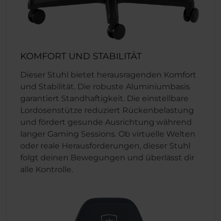
KOMFORT UND STABILITÄT
Dieser Stuhl bietet herausragenden Komfort
und Stabilität. Die robuste Aluminiumbasis
garantiert Standhaftigkeit. Die einstellbare
Lordosenstütze reduziert Rückenbelastung
und fördert gesunde Ausrichtung während
langer Gaming Sessions. Ob virtuelle Welten
oder reale Herausforderungen, dieser Stuhl
folgt deinen Bewegungen und überlässt dir
alle Kontrolle.