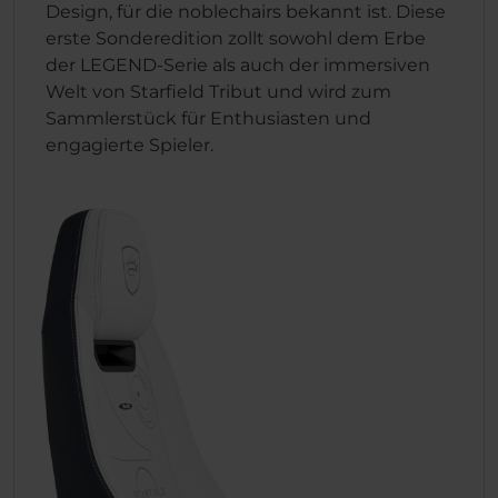
Design, für die noblechairs bekannt ist. Diese
erste Sonderedition zollt sowohl dem Erbe
der LEGEND-Serie als auch der immersiven
Welt von Starfield Tribut und wird zum
Sammlerstück für Enthusiasten und
engagierte Spieler.