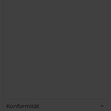
Konformität