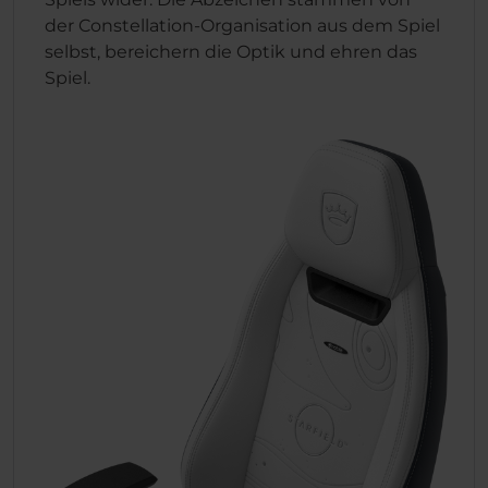
der Constellation-Organisation aus dem Spiel
selbst, bereichern die Optik und ehren das
Spiel.