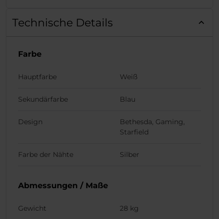
Technische Details
Farbe
Hauptfarbe
Weiß
Sekundärfarbe
Blau
Design
Bethesda, Gaming,
Starfield
Farbe der Nähte
Silber
Abmessungen / Maße
Gewicht
28 kg