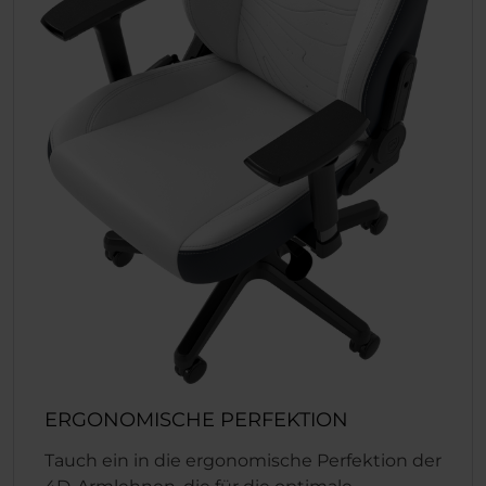
ERGONOMISCHE PERFEKTION
Tauch ein in die ergonomische Perfektion der