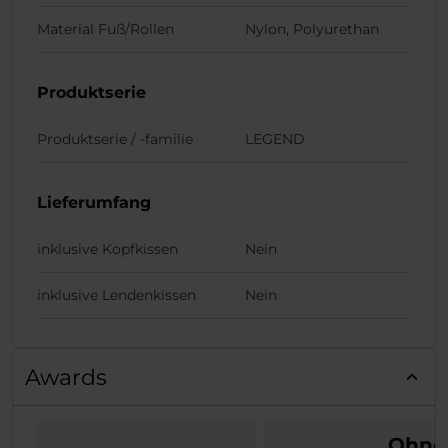
Material Fuß/Rollen
Nylon, Polyurethan
Produktserie
Produktserie / -familie
LEGEND
Lieferumfang
inklusive Kopfkissen
Nein
inklusive Lendenkissen
Nein
Awards
Ohne