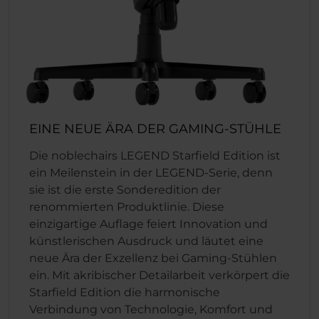
EINE NEUE ÄRA DER GAMING-STÜHLE
Die noblechairs LEGEND Starfield Edition ist
ein Meilenstein in der LEGEND-Serie, denn
sie ist die erste Sonderedition der
renommierten Produktlinie. Diese
einzigartige Auflage feiert Innovation und
künstlerischen Ausdruck und läutet eine
neue Ära der Exzellenz bei Gaming-Stühlen
ein. Mit akribischer Detailarbeit verkörpert die
Starfield Edition die harmonische
Verbindung von Technologie, Komfort und