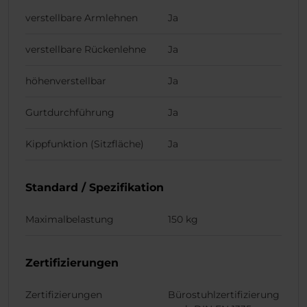
verstellbare Armlehnen
Ja
verstellbare Rückenlehne
Ja
höhenverstellbar
Ja
Gurtdurchführung
Ja
Kippfunktion (Sitzfläche)
Ja
Standard / Spezifikation
Maximalbelastung
150 kg
Zertifizierungen
Zertifizierungen
Bürostuhlzertifizierung