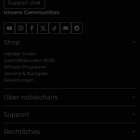
Support chat
Unsere Communities
Shop
Händler finden
Geschäftskunden (B2B)
Affiliate-Programm
Versand & Rückgabe
Bewertungen
Über noblechairs
Support
Rechtliches