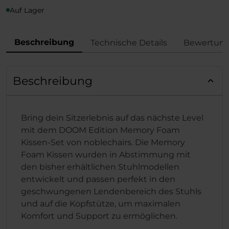
Auf Lager
Beschreibung
Technische Details
Bewertun
Beschreibung
Bring dein Sitzerlebnis auf das nächste Level
mit dem DOOM Edition Memory Foam
Kissen-Set von noblechairs. Die Memory
Foam Kissen wurden in Abstimmung mit
den bisher erhältlichen Stuhlmodellen
entwickelt und passen perfekt in den
geschwungenen Lendenbereich des Stuhls
und auf die Kopfstütze, um maximalen
Komfort und Support zu ermöglichen.