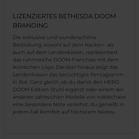
LIZENZIERTES BETHESDA DOOM
BRANDING
Die exklusive und wunderschöne
Bestickung, sowohl auf dem Nacken- als
auch auf dem Lendenkissen, repräsentiert
das ruhmreiche DOOM-Franchise mit dem
ikonischen Logo. Darüber hinaus zeigt das
Lendenkissen das berüchtigte Pentagramm
in Rot. Ganz gleich, ob du damit den HERO
DOOM Edition-Stuhl ergänzt oder einem der
anderen zahlreichen Modelle von noblechairs
eine besondere Note verleihst, du genießt in
jedem Fall Komfort auf höchstem Niveau.