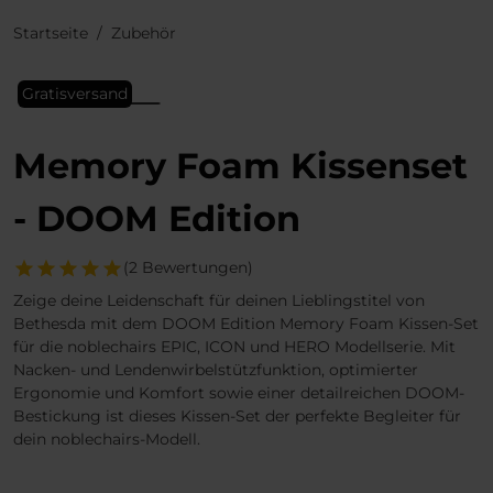
Startseite
Zubehör
Gratisversand
Memory Foam Kissenset
- DOOM Edition
(2 Bewertungen)
Zeige deine Leidenschaft für deinen Lieblingstitel von
Bethesda mit dem DOOM Edition Memory Foam Kissen-Set
für die noblechairs EPIC, ICON und HERO Modellserie. Mit
Nacken- und Lendenwirbelstützfunktion, optimierter
Ergonomie und Komfort sowie einer detailreichen DOOM-
Bestickung ist dieses Kissen-Set der perfekte Begleiter für
dein noblechairs-Modell.