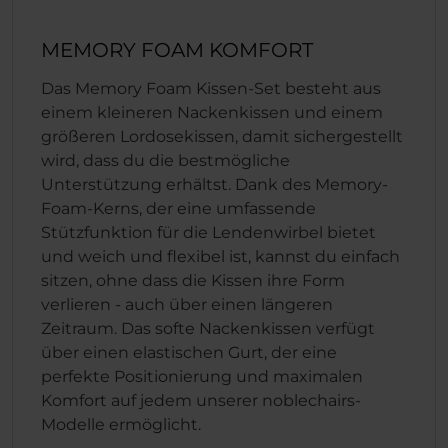
MEMORY FOAM KOMFORT
Das Memory Foam Kissen-Set besteht aus
einem kleineren Nackenkissen und einem
größeren Lordosekissen, damit sichergestellt
wird, dass du die bestmögliche
Unterstützung erhältst. Dank des Memory-
Foam-Kerns, der eine umfassende
Stützfunktion für die Lendenwirbel bietet
und weich und flexibel ist, kannst du einfach
sitzen, ohne dass die Kissen ihre Form
verlieren - auch über einen längeren
Zeitraum. Das softe Nackenkissen verfügt
über einen elastischen Gurt, der eine
perfekte Positionierung und maximalen
Komfort auf jedem unserer noblechairs-
Modelle ermöglicht.