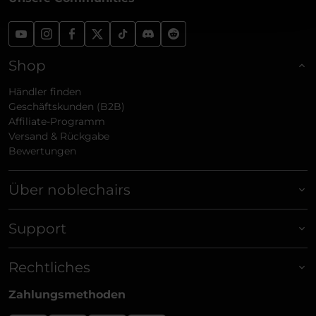
Shop
Händler finden
Geschäftskunden (B2B)
Affiliate-Programm
Versand & Rückgabe
Bewertungen
Über noblechairs
Support
Rechtliches
Zahlungsmethoden